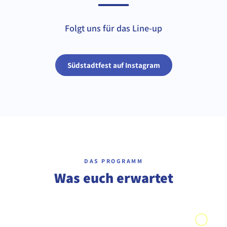
Folgt uns für das Line-up
Südstadtfest auf Instagram
DAS PROGRAMM
Was euch erwartet