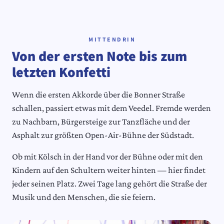
MITTENDRIN
Von der ersten Note bis zum
letzten Konfetti
Wenn die ersten Akkorde über die Bonner Straße
schallen, passiert etwas mit dem Veedel. Fremde werden
zu Nachbarn, Bürgersteige zur Tanzfläche und der
Asphalt zur größten Open-Air-Bühne der Südstadt.
Ob mit Kölsch in der Hand vor der Bühne oder mit den
Kindern auf den Schultern weiter hinten — hier findet
jeder seinen Platz. Zwei Tage lang gehört die Straße der
Musik und den Menschen, die sie feiern.