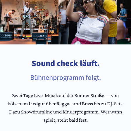
Sound check läuft.
Bühnenprogramm folgt.
Zwei Tage Live-Musik auf der Bonner Straße — von
kölschem Liedgut über Reggae und Brass bis zu DJ-Sets.
Dazu Showdrumline und Kinderprogramm. Wer wann
spielt, steht bald fest.