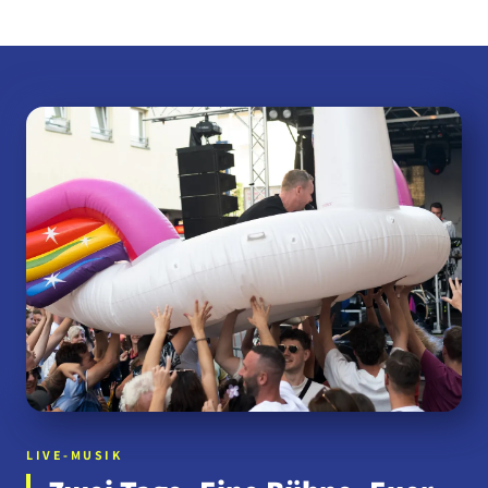
LIVE-MUSIK