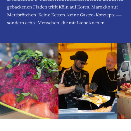
gebackenen Fladen trifft Köln auf Korea, Marokko auf
Mettbrötchen. Keine Ketten, keine Gastro-Konzepte —
sondern echte Menschen, die mit Liebe kochen.